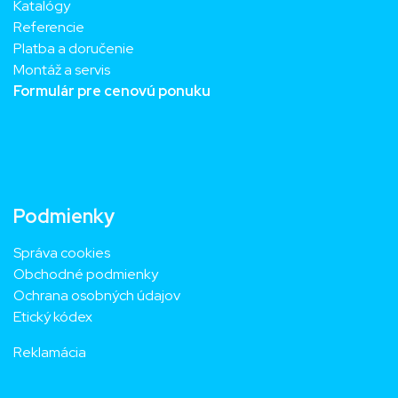
Katalógy
Referencie
Platba a doručenie
Montáž a servis
Formulár pre cenovú ponuku
Podmienky
Správa cookies
Obchodné podmienky
Ochrana osobných údajov
Etický kódex
Reklamácia