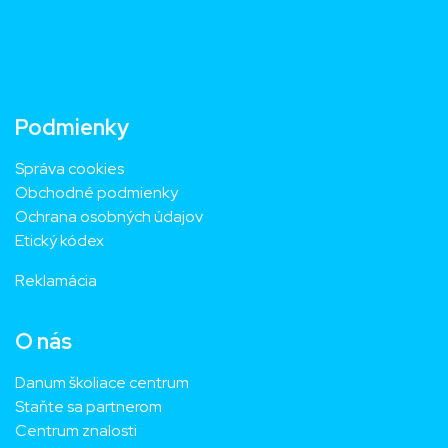
Podmienky
Správa cookies
Obchodné podmienky
Ochrana osobných údajov
Etický kódex
Reklamácia
O nás
Danum školiace centrum
Staňte sa partnerom
Centrum znalosti