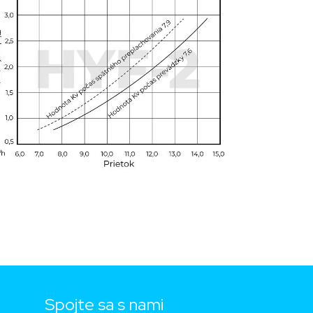
Spojte sa s nami