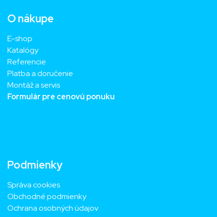
O nákupe
E-shop
Katalógy
Referencie
Platba a doručenie
Montáž a servis
Formulár pre cenovú ponuku
Podmienky
Správa cookies
Obchodné podmienky
Ochrana osobných údajov