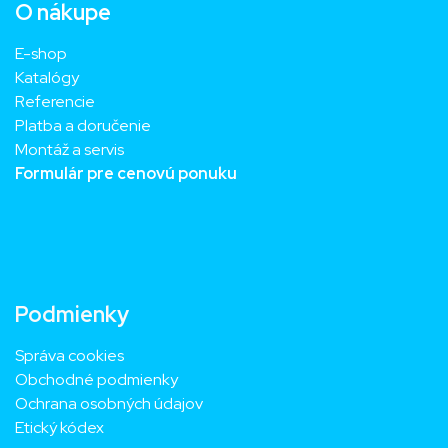
O nákupe
E-shop
Katalógy
Referencie
Platba a doručenie
Montáž a servis
Formulár pre cenovú ponuku
Podmienky
Správa cookies
Obchodné podmienky
Ochrana osobných údajov
Etický kódex