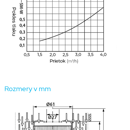
Rozmery v mm