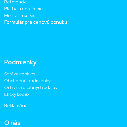
Referencie
Platba a doručenie
Montáž a servis
Formulár pre cenovú ponuku
Podmienky
Správa cookies
Obchodné podmienky
Ochrana osobných údajov
Etický kódex
Reklamácia
O nás