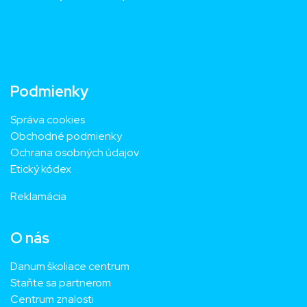
Podmienky
Správa cookies
Obchodné podmienky
Ochrana osobných údajov
Etický kódex
Reklamácia
O nás
Danum školiace centrum
Staňte sa partnerom
Centrum znalosti