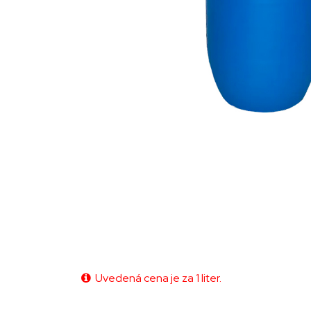
Uvedená cena je za 1 liter.