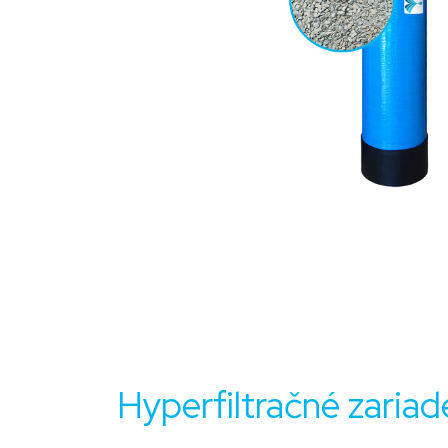
Hyperfiltračné zariad