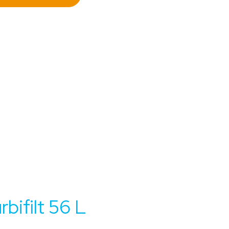
bifilt 56 L