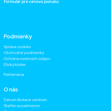
Formulár pre cenovú ponuku
Podmienky
Správa cookies
Obchodné podmienky
Ochrana osobných údajov
Etický kódex
Reklamácia
O nás
Danum školiace centrum
Staňte sa partnerom