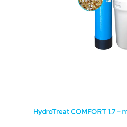
HydroTreat COMFORT 1.7 – mul