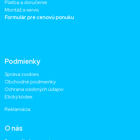
Platba a doručenie
Montáž a servis
Formulár pre cenovú ponuku
Podmienky
Správa cookies
Obchodné podmienky
Ochrana osobných údajov
Etický kódex
Reklamácia
O nás