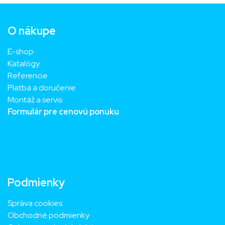
O nákupe
E-shop
Katalógy
Referencie
Platba a doručenie
Montáž a servis
Formulár pre cenovú ponuku
Podmienky
Správa cookies
Obchodné podmienky