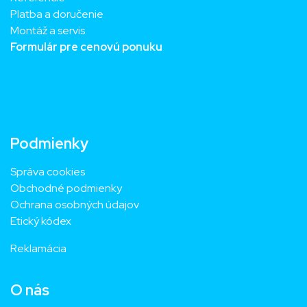
Platba a doručenie
Montáž a servis
Formulár pre cenovú ponuku
Podmienky
Správa cookies
Obchodné podmienky
Ochrana osobných údajov
Etický kódex
Reklamácia
O nás