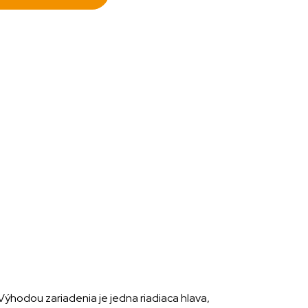
ýhodou zariadenia je jedna riadiaca hlava,