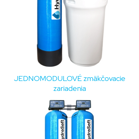
JEDNOMODULOVÉ zmäkčovacie
zariadenia