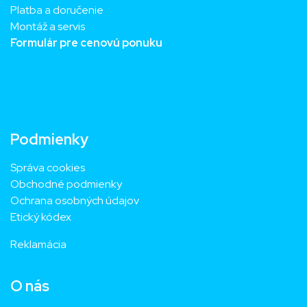
Platba a doručenie
Montáž a servis
Formulár pre cenovú ponuku
Podmienky
Správa cookies
Obchodné podmienky
Ochrana osobných údajov
Etický kódex
Reklamácia
O nás