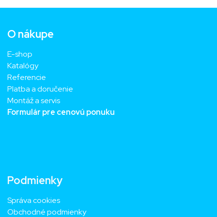
O nákupe
E-shop
Katalógy
Referencie
Platba a doručenie
Montáž a servis
Formulár pre cenovú ponuku
Podmienky
Správa cookies
Obchodné podmienky