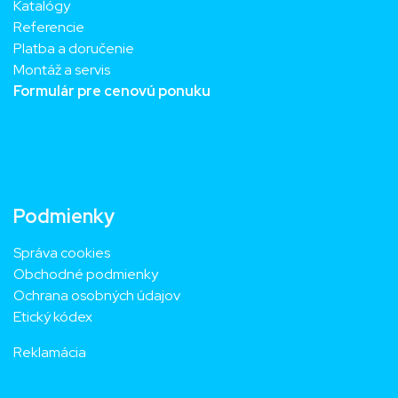
Katalógy
Referencie
Platba a doručenie
Montáž a servis
Formulár pre cenovú ponuku
Podmienky
Správa cookies
Obchodné podmienky
Ochrana osobných údajov
Etický kódex
Reklamácia