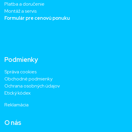
Platba a doručenie
Montáž a servis
Formulár pre cenovú ponuku
Podmienky
Správa cookies
Obchodné podmienky
Ochrana osobných údajov
Etický kódex
Reklamácia
O nás