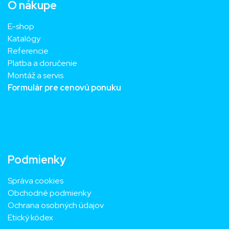
O nákupe
E-shop
Katalógy
Referencie
Platba a doručenie
Montáž a servis
Formulár pre cenovú ponuku
Podmienky
Správa cookies
Obchodné podmienky
Ochrana osobných údajov
Etický kódex