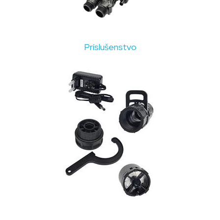
Príslušenstvo