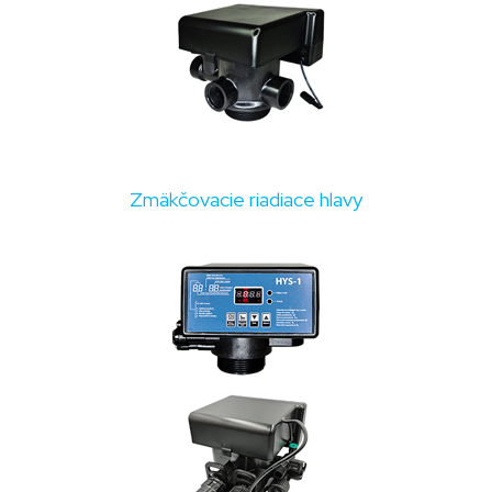
Zmäkčovacie riadiace hlavy